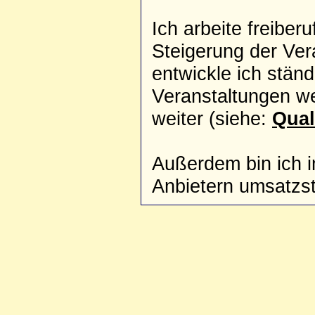
Ich arbeite freiber
Steigerung der Ver
entwickle ich ständ
Veranstaltungen wei
weiter (siehe:
Qual
Außerdem bin ich 
Anbietern umsatzste