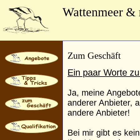
Wattenmeer &
Zum Geschäft
Ein paar Worte zu
Ja, meine Angebote
anderer Anbieter, 
andere Anbieter!
Bei mir gibt es ke